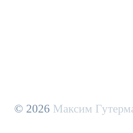
© 2026
Максим Гутерм