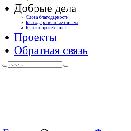
Добрые дела
Слова благодарности
Благодарственные письма
Благотворительность
Проекты
Обратная связь